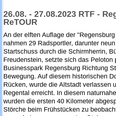
26.08. - 27.08.2023 RTF - Re
ReTOUR
An der elften Auflage der "Regensbur
nahmen 29 Radsportler, darunter neun
Startschuss durch die Schirmherrin, Bü
Freudenstein, setzte sich das Peloton
Businesspark Regensburg Richtung St
Bewegung. Auf diesem historischen 
Rücken, wurde die Altstadt verlassen
Regental erreicht. In diesem naturnahe
wurden die ersten 40 Kilometer abges
Störche beim Frühstücken zu beobacht