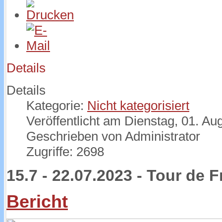
Details
Details
Kategorie:
Nicht kategorisiert
Veröffentlicht am Dienstag, 01. Au
Geschrieben von Administrator
Zugriffe: 2698
15.7 - 22.07.2023 - Tour de 
Bericht