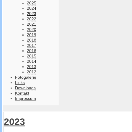
2025
2024
2023
2022
2021
2020
2019
2018
2017
2016
2015
2014
2013
2012
Fotogalerie
Links
Downloads
Kontakt
Impressum
2023