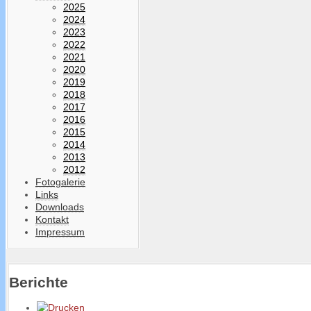
2025
2024
2023
2022
2021
2020
2019
2018
2017
2016
2015
2014
2013
2012
Fotogalerie
Links
Downloads
Kontakt
Impressum
Berichte