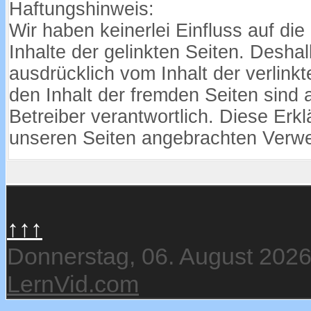
Haftungshinweis:
Wir haben keinerlei Einfluss auf die
Inhalte der gelinkten Seiten. Deshal
ausdrücklich vom Inhalt der verlink
den Inhalt der fremden Seiten sind 
Betreiber verantwortlich. Diese Erklä
unseren Seiten angebrachten Verwe
↑↑↑
Donnerstag, 06. August 202
LernVid.com