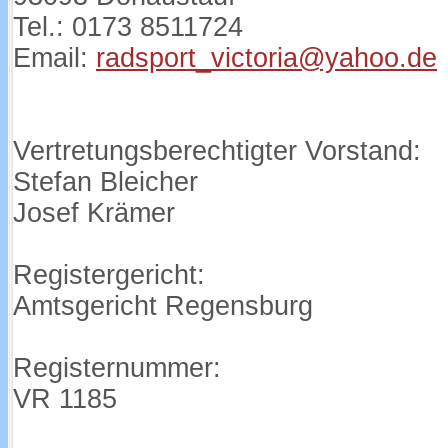
Tel.: 0173 8511724
Email:
radsport_victoria@yahoo.de
Vertretungsberechtigter Vorstand:
Stefan Bleicher
Josef Krämer
Registergericht:
Amtsgericht Regensburg
Registernummer:
VR 1185