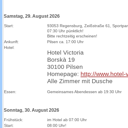
Samstag, 29. August 2026
Start:
93053 Regensburg, Zeißstraße 61, Sportpar
07:30 Uhr pünktlich!
Bitte rechtzeitig erscheinen!
Ankunft:
Pilsen ca. 17:00 Uhr
Hotel:
Hotel Victoria
Borskà 19
30100 Pilsen
Homepage:
http://www.hotel-v
Alle Zimmer mit Dusche
Essen:
Gemeinsames Abendessen ab 19:30 Uhr
Sonntag, 30. August 2026
Frühstück:
im Hotel ab 07:00 Uhr
Start:
08:00 Uhr!