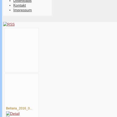
Downloads
Kontakt
Impressum
Bellaria_2016_0...