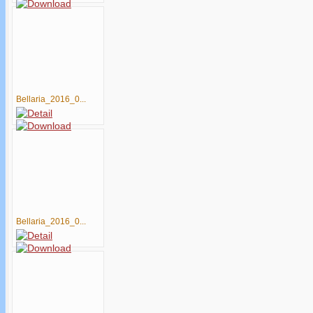
Bellaria_2016_0...
Bellaria_2016_0...