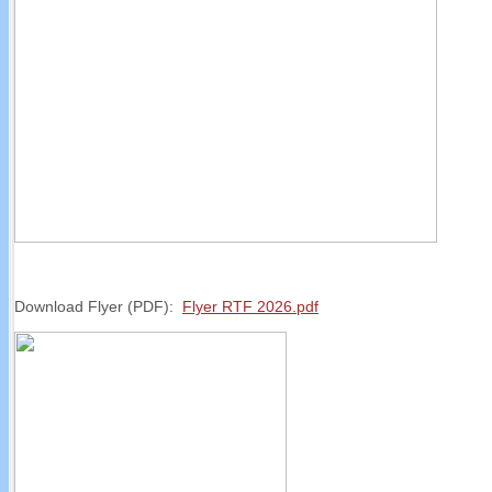
Download Flyer (PDF):
Flyer RTF 2026.pdf