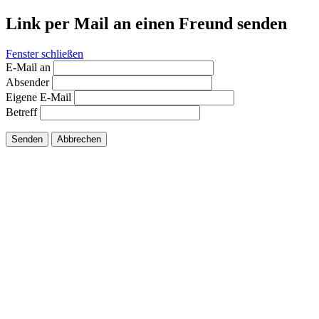
Link per Mail an einen Freund senden
Fenster schließen
E-Mail an
Absender
Eigene E-Mail
Betreff
Senden
Abbrechen