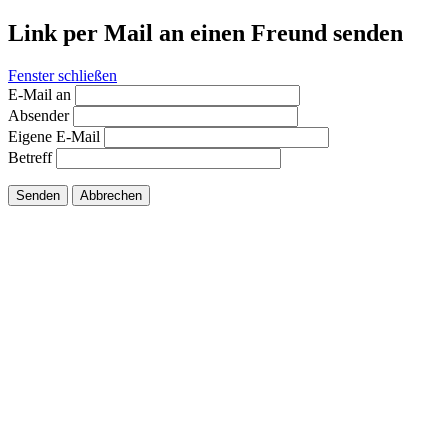
Link per Mail an einen Freund senden
Fenster schließen
E-Mail an
Absender
Eigene E-Mail
Betreff
Senden
Abbrechen